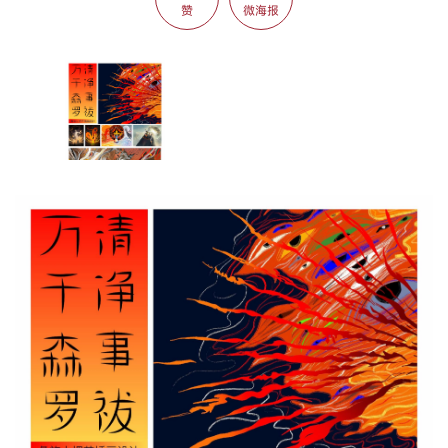
赞
微海报