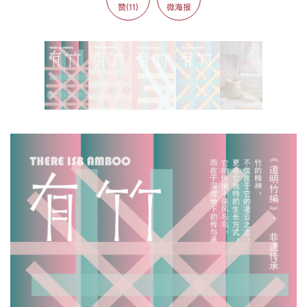
赞(11)
微海报