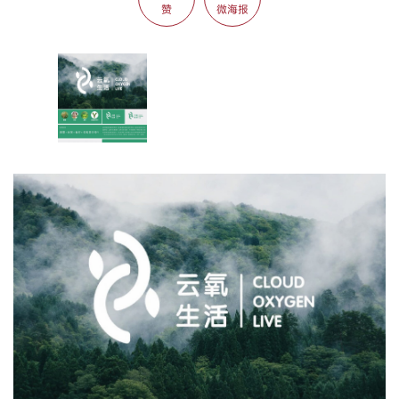
赞
微海报