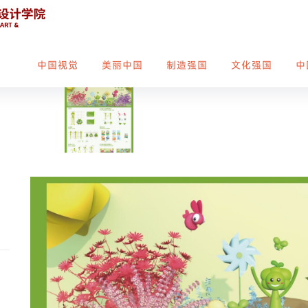
中国视觉
美丽中国
制造强国
文化强国
中