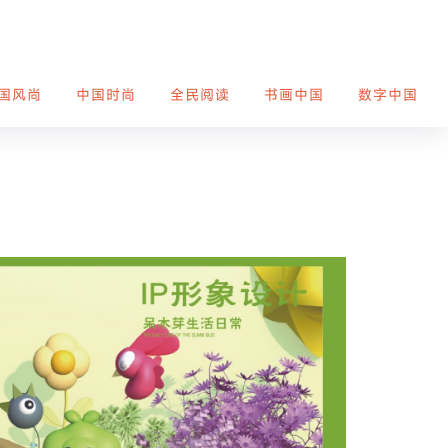
国风尚
中国时尚
全民阅读
书画中国
数字中国