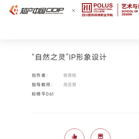
“自然之灵”IP形象设计
创作者：
杨育铭
指导教师：
周亚男
标榜平061