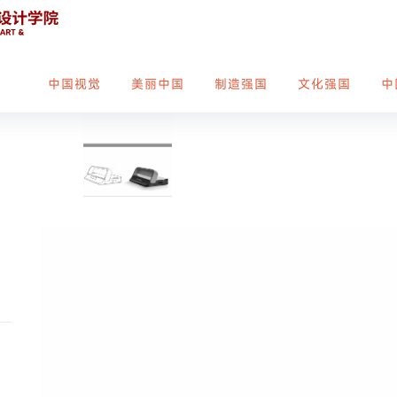
中国视觉
美丽中国
制造强国
文化强国
中