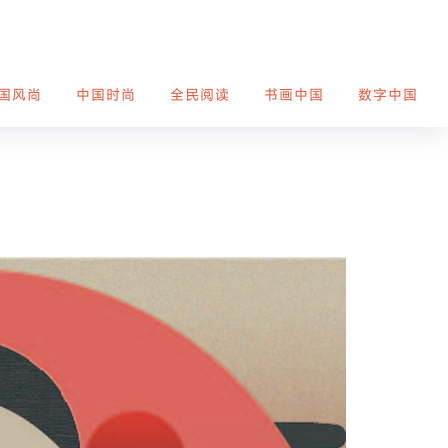
国风尚
中国时尚
全民阅读
书画中国
数字中国