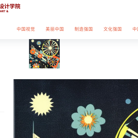
中国视觉
美丽中国
制造强国
文化强国
中