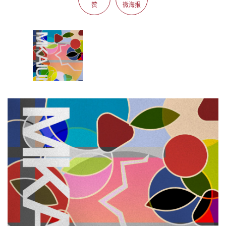
赞
微海报