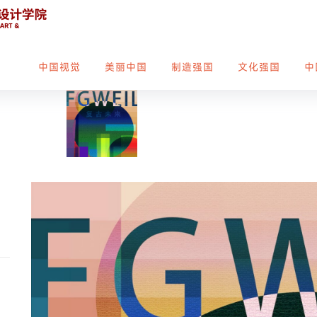
中国视觉
美丽中国
制造强国
文化强国
中