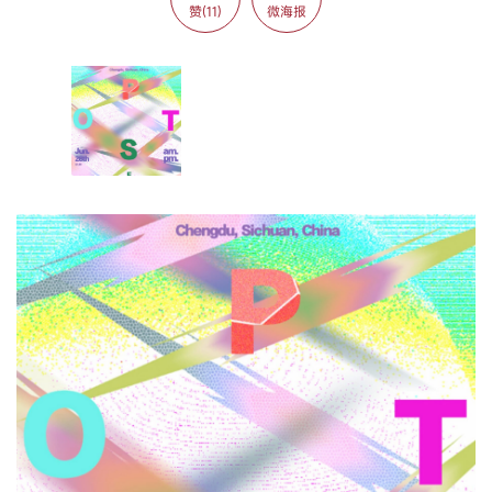
赞(11)
微海报