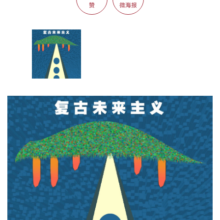
赞
微海报