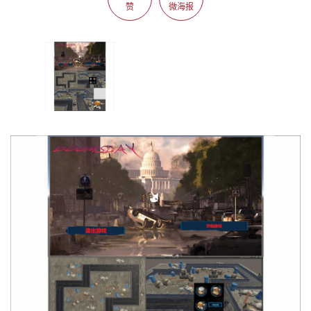
赞
微海报