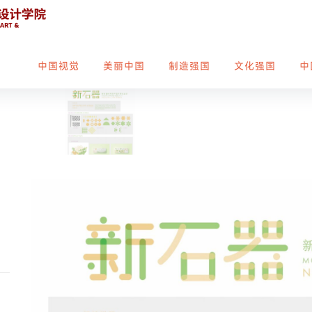
中国视觉
美丽中国
制造强国
文化强国
中