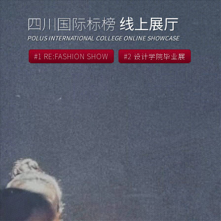
四川国际标榜
线上展厅
POLUS INTERNATIONAL COLLEGE ONLINE SHOWCASE
#1 RE:FASHION SHOW
#2 设计学院毕业展